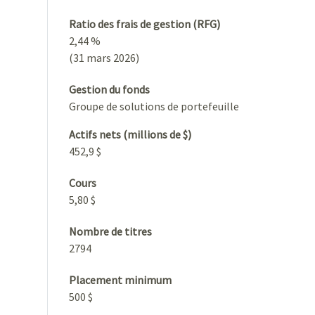
Ratio des frais de gestion (RFG)
2,44 %
(31 mars 2026)
Gestion du fonds
Groupe de solutions de portefeuille
Actifs nets (millions de $)
452,9 $
Cours
5,80 $
Nombre de titres
2794
Placement minimum
500 $