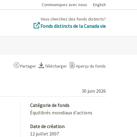
Communiquez avec nous
English
Vous cherchez des fonds distincts?
Fonds distincts de la Canada vie
Partager
Télécharger
Aperçu du fonds
30 juin 2026
Catégorie de fonds
Équilibrés mondiaux d'actions
Date de création
12 juillet 2007