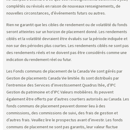
complétés ou révisés en raison de nouveaux renseignements, de
nouvelles circonstances, d’événements futurs ou autres.
Rien ne garantit que les cibles de rendement ou de volatilité du fonds
seront atteintes sur un horizon de placement donné. Les rendements
ciblés et la volatilité devraient être évalués sur la période indiquée et
non sur des périodes plus courtes. Les rendements ciblés ne sont pas
des rendements réels et ne doivent pas être considérés comme une
indication du rendement réel ou futur.
Les Fonds communs de placement de la Canada Vie sont gérés par
Gestion de placements Canada Vie limitée. Ils sont distribués par
l’entremise des Services d’investissement Quadrus ltée, d’IPC
Gestion du patrimoine et d’IPC Valeurs mobilières. Ils peuvent
également être offerts par d’autres courtiers autorisés au Canada. Les
fonds communs de placement peuvent donner lieu à des
commissions, des commissions de suivi, des frais de gestion et
d’autres frais. Veuillez lire le prospectus avant d’investir. Les fonds
communs de placement ne sont pas garantis, leur valeur fluctue