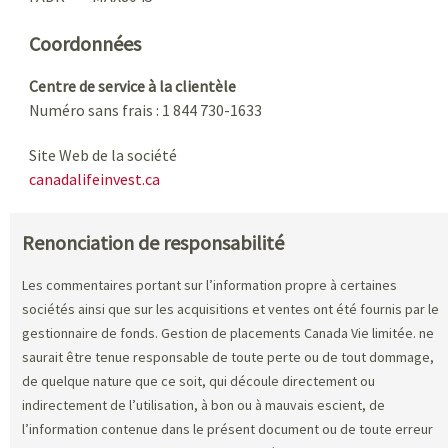
Coordonnées
Centre de service à la clientèle
Numéro sans frais : 1 844 730-1633
Site Web de la société
canadalifeinvest.ca
Renonciation de responsabilité
Les commentaires portant sur l’information propre à certaines
sociétés ainsi que sur les acquisitions et ventes ont été fournis par le
gestionnaire de fonds. Gestion de placements Canada Vie limitée. ne
saurait être tenue responsable de toute perte ou de tout dommage,
de quelque nature que ce soit, qui découle directement ou
indirectement de l’utilisation, à bon ou à mauvais escient, de
l’information contenue dans le présent document ou de toute erreur