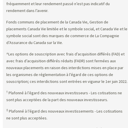
fréquemment et leur rendement passé n’est pas indicatif du
rendement dans l’avenir.
Fonds communs de placement de la Canada Vie, Gestion de
placements Canada Vie limitée et le symbole social, et Canada Vie et le
symbole social sont des marques de commerce de La Compagnie
d’Assurance du Canada sur la Vie.
^Les options de souscription avec frais d’acquisition différés (FAD) et
avec frais d’acquisition différés réduits (FADR) sont fermées aux
nouveaux placements en raison des interdictions mises en place par
les organismes de réglementation à l’égard de ces options de
souscription; ces interdictions sont entrées en vigueur le 1er juin 2022.
†
Plafonné à l’égard des nouveaux investisseurs - Les cotisations ne
sont plus acceptées de la part des nouveaux investisseurs.
‡
Plafonné à l’égard des nouveaux investissements - Les cotisations
ne sont plus acceptées.