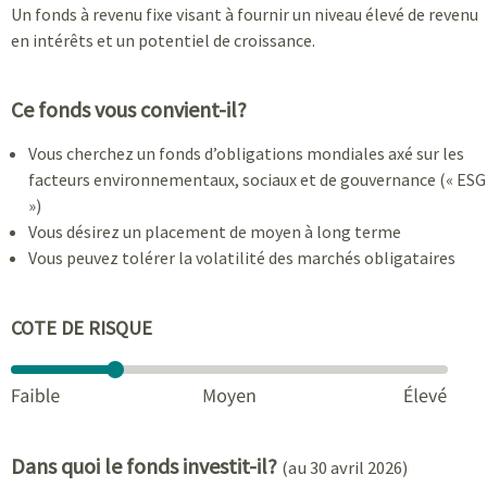
Un fonds à revenu fixe visant à fournir un niveau élevé de revenu
en intérêts et un potentiel de croissance.
Ce fonds vous convient-il?
Vous cherchez un fonds d’obligations mondiales axé sur les
facteurs environnementaux, sociaux et de gouvernance (« ESG
»)
Vous désirez un placement de moyen à long terme
Vous peuvez tolérer la volatilité des marchés obligataires
COTE DE RISQUE
Dans quoi le fonds investit-il?
(au 30 avril 2026)