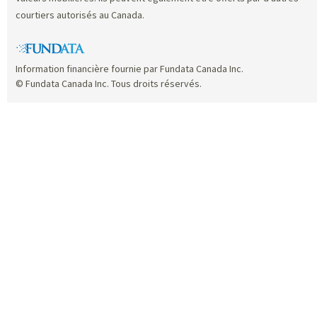
courtiers autorisés au Canada.
Information financière fournie par Fundata Canada Inc.
© Fundata Canada Inc. Tous droits réservés.