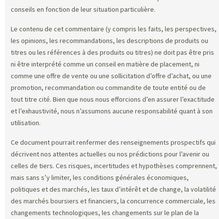
conseils en fonction de leur situation particulière.
Le contenu de cet commentaire (y compris les faits, les perspectives,
les opinions, les recommandations, les descriptions de produits ou
titres ou les références à des produits ou titres) ne doit pas être pris
ni être interprété comme un conseil en matière de placement, ni
comme une offre de vente ou une sollicitation d’offre d’achat, ou une
promotion, recommandation ou commandite de toute entité ou de
tout titre cité. Bien que nous nous efforcions d’en assurer l’exactitude
et l’exhaustivité, nous n’assumons aucune responsabilité quant à son
utilisation.
Ce document pourrait renfermer des renseignements prospectifs qui
décrivent nos attentes actuelles ou nos prédictions pour l’avenir ou
celles de tiers. Ces risques, incertitudes et hypothèses comprennent,
mais sans s’y limiter, les conditions générales économiques,
politiques et des marchés, les taux d’intérêt et de change, la volatilité
des marchés boursiers et financiers, la concurrence commerciale, les
changements technologiques, les changements sur le plan de la