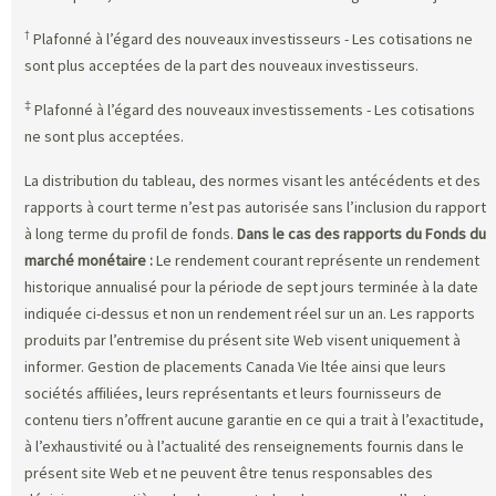
†
Plafonné à l’égard des nouveaux investisseurs - Les cotisations ne
sont plus acceptées de la part des nouveaux investisseurs.
‡
Plafonné à l’égard des nouveaux investissements - Les cotisations
ne sont plus acceptées.
La distribution du tableau, des normes visant les antécédents et des
rapports à court terme n’est pas autorisée sans l’inclusion du rapport
à long terme du profil de fonds.
Dans le cas des rapports du Fonds du
marché monétaire :
Le rendement courant représente un rendement
historique annualisé pour la période de sept jours terminée à la date
indiquée ci-dessus et non un rendement réel sur un an. Les rapports
produits par l’entremise du présent site Web visent uniquement à
informer. Gestion de placements Canada Vie ltée ainsi que leurs
sociétés affiliées, leurs représentants et leurs fournisseurs de
contenu tiers n’offrent aucune garantie en ce qui a trait à l’exactitude,
à l’exhaustivité ou à l’actualité des renseignements fournis dans le
présent site Web et ne peuvent être tenus responsables des