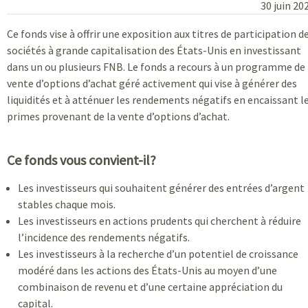
30 juin 20
Ce fonds vise à offrir une exposition aux titres de participation d
sociétés à grande capitalisation des États-Unis en investissant
dans un ou plusieurs FNB. Le fonds a recours à un programme de
vente d’options d’achat géré activement qui vise à générer des
liquidités et à atténuer les rendements négatifs en encaissant l
primes provenant de la vente d’options d’achat.
Ce fonds vous convient-il?
Les investisseurs qui souhaitent générer des entrées d’argent
stables chaque mois.
Les investisseurs en actions prudents qui cherchent à réduire
l’incidence des rendements négatifs.
Les investisseurs à la recherche d’un potentiel de croissance
modéré dans les actions des États-Unis au moyen d’une
combinaison de revenu et d’une certaine appréciation du
capital.