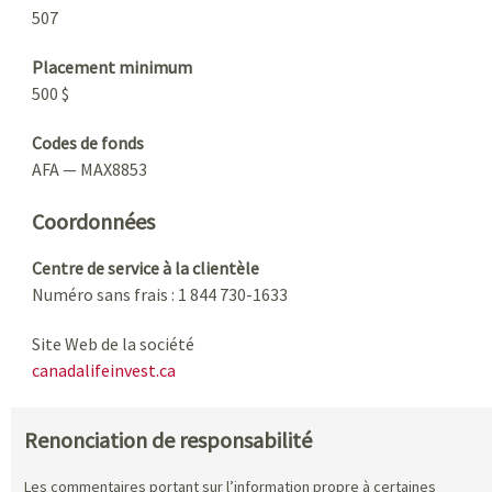
507
Placement minimum
500 $
Codes de fonds
AFA — MAX8853
Coordonnées
Centre de service à la clientèle
Numéro sans frais : 1 844 730-1633
Site Web de la société
canadalifeinvest.ca
Renonciation de responsabilité
Les commentaires portant sur l’information propre à certaines