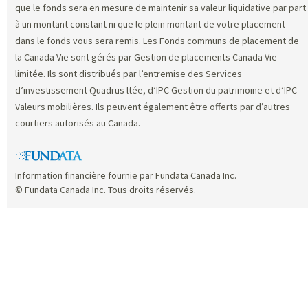
que le fonds sera en mesure de maintenir sa valeur liquidative par part
à un montant constant ni que le plein montant de votre placement
dans le fonds vous sera remis. Les Fonds communs de placement de
la Canada Vie sont gérés par Gestion de placements Canada Vie
limitée. Ils sont distribués par l’entremise des Services
d’investissement Quadrus ltée, d’IPC Gestion du patrimoine et d’IPC
Valeurs mobilières. Ils peuvent également être offerts par d’autres
courtiers autorisés au Canada.
Information financière fournie par Fundata Canada Inc.
© Fundata Canada Inc. Tous droits réservés.