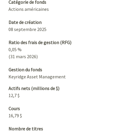
Catégorie de fonds
Actions américaines
Date de création
08 septembre 2025
Ratio des frais de gestion (RFG)
0,05 %
(31 mars 2026)
Gestion du fonds
Keyridge Asset Management
Actifs nets (millions de $)
12,7 $
Cours
16,79 $
Nombre de titres